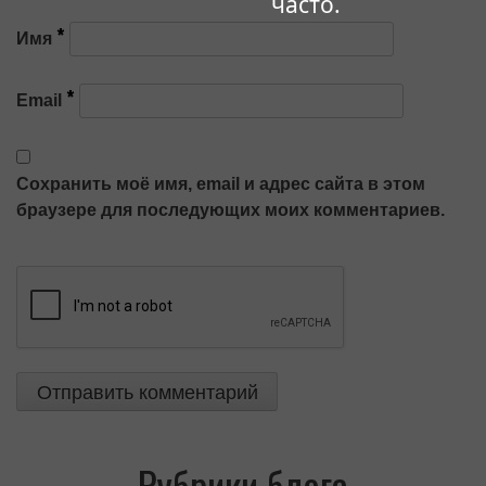
часто.
*
Имя
*
Email
Сохранить моё имя, email и адрес сайта в этом
браузере для последующих моих комментариев.
Рубрики блога