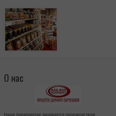
О нас
Наше предприятие занимается производством