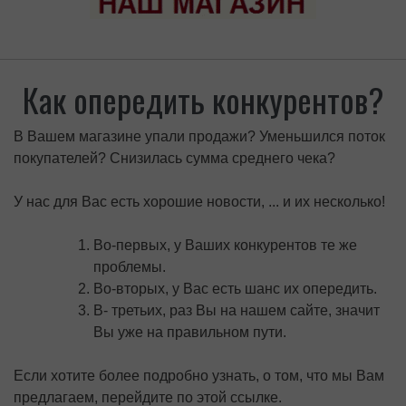
Как опередить конкурентов?
В Вашем магазине упали продажи? Уменьшился поток
покупателей? Снизилась сумма среднего чека?
У нас для Вас есть хорошие новости, ... и их несколько!
Во-первых, у Ваших конкурентов те же
проблемы.
Во-вторых, у Вас есть шанс их опередить.
В- третьих, раз Вы на нашем сайте, значит
Вы уже на правильном пути.
Если хотите более подробно узнать, о том, что мы Вам
предлагаем, перейдите по этой ссылке.