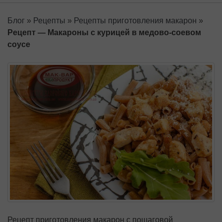
Блог
»
Рецепты
»
Рецепты приготовления макарон
»
Рецепт — Макароны с курицей в медово-соевом
соусе
Рецепт приготовления макарон с пошаговой