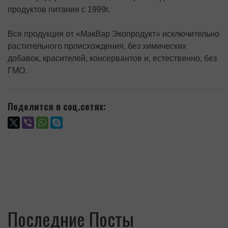
продуктов питания с 1999г.
Вся продукция от «МакВар Экопродукт» исключительно
растительного происхождения, без химических
добавок, красителей, консервантов и, естественно, без
ГМО.
Поделится в соц.сетях:
Последние Посты