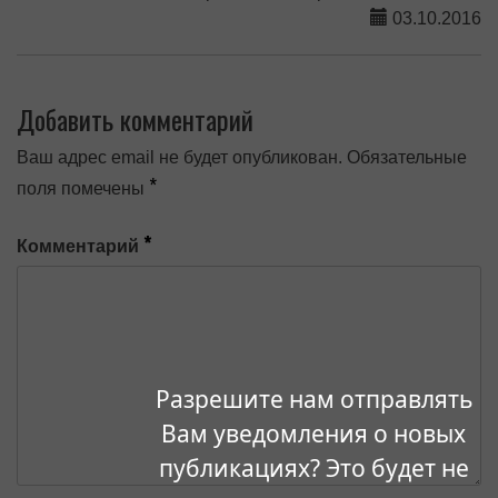
03.10.2016
Добавить комментарий
Ваш адрес email не будет опубликован.
Обязательные
*
поля помечены
*
Комментарий
Разрешите нам отправлять
Вам уведомления о новых
публикациях? Это будет не