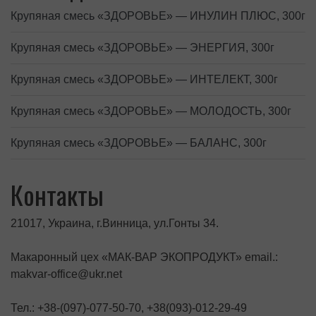
Крупяная смесь «ЗДОРОВЬЕ» — ИНУЛИН ПЛЮС, 300г
Крупяная смесь «ЗДОРОВЬЕ» — ЭНЕРГИЯ, 300г
Крупяная смесь «ЗДОРОВЬЕ» — ИНТЕЛЕКТ, 300г
Крупяная смесь «ЗДОРОВЬЕ» — МОЛОДОСТЬ, 300г
Крупяная смесь «ЗДОРОВЬЕ» — БАЛАНС, 300г
Контакты
21017, Украина, г.Винница, ул.Гонты 34.
Макаронный цех «МАК-ВАР ЭКОПРОДУКТ» email.:
makvar-office@ukr.net
Тел.: +38-(097)-077-50-70, +38(093)-012-29-49