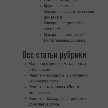
Крупяные смеси
Макароны с растительными
добавками
Макароны с травами и
специями
Макароны с клетчаткой
Растительные добавки
Все статьи рубрики
Жареная капуста с макаронами
«Здоровье»
Рецепт — Макароны в сметанно-
чесночном соусе
Рецепт — макароны «Паста
Болоньезе»
Рецепт — Макароны с грибами в
сливочном соусе