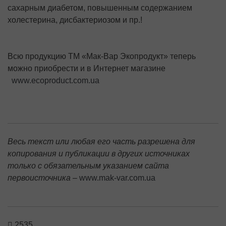
сахарным диабетом, повышенным содержанием
холестерина, дисбактериозом и пр.!
Всю продукцию ТМ «Мак-Вар Экопродукт» теперь
можно приобрести и в Интернет магазине
www.ecoproduct.com.ua
Весь текст или любая его часть разрешена для
копирования и публикации в других источниках
только с обязательным указанием сайта
первоисточника –
www.mak-var.com.ua
2535