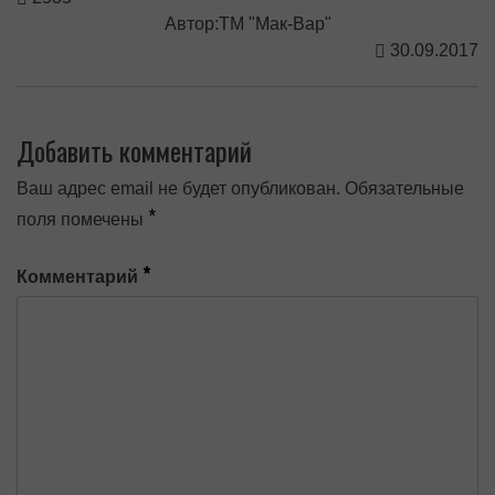
Автор:ТМ "Мак-Вар"
30.09.2017
Добавить комментарий
Ваш адрес email не будет опубликован.
Обязательные
*
поля помечены
*
Комментарий