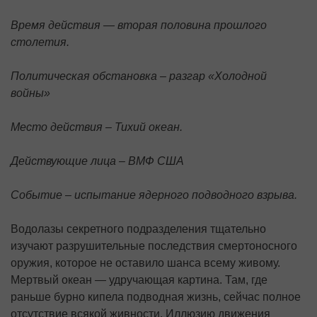
Время действия — вторая половина прошлого
столетия.
Политическая обстановка – разгар «Холодной
войны»
Место действия – Тихий океан.
Действующие лица – ВМФ США
Событие – испытание ядерного подводного взрыва.
Водолазы секретного подразделения тщательно
изучают разрушительные последствия смертоносного
оружия, которое не оставило шанса всему живому.
Мертвый океан — удручающая картина. Там, где
раньше бурно кипела подводная жизнь, сейчас полное
отсутствие всякой живности. Иллюзию движения