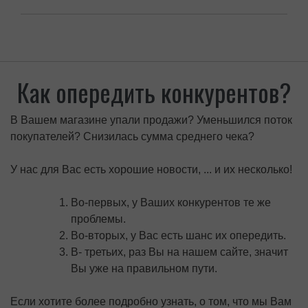
значительно полезней!
Возьми здоровье у природы!
Как опередить конкурентов?
В Вашем магазине упали продажи? Уменьшился поток
покупателей? Снизилась сумма среднего чека?
У нас для Вас есть хорошие новости, ... и их несколько!
Во-первых, у Ваших конкурентов те же
проблемы.
Во-вторых, у Вас есть шанс их опередить.
В- третьих, раз Вы на нашем сайте, значит
Вы уже на правильном пути.
Если хотите более подробно узнать, о том, что мы Вам