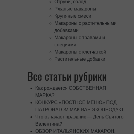
Отруби, солод
Ржаные макароны
Крупяные смеси
Макароны с растительными
добавками
Макароны с травами и
специями
Макароны с клетчаткой
Растительные добавки
Все статьи рубрики
Как рождается СОБСТВЕННАЯ
МАРКА?
КОНКУРС «ПОСТНОЕ МЕНЮ» ПОД
ПАТРОНАТОМ МАК-ВАР ЭКОПРОДУКТ
Что означает праздник — День Святого
Валентина?
ОБЗОР ИТАЛЬЯНСКИХ МАКАРОН.