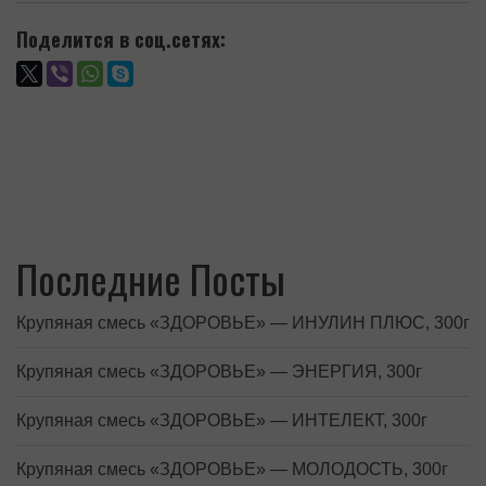
Поделится в соц.сетях:
Последние Посты
Крупяная смесь «ЗДОРОВЬЕ» — ИНУЛИН ПЛЮС, 300г
Крупяная смесь «ЗДОРОВЬЕ» — ЭНЕРГИЯ, 300г
Крупяная смесь «ЗДОРОВЬЕ» — ИНТЕЛЕКТ, 300г
Крупяная смесь «ЗДОРОВЬЕ» — МОЛОДОСТЬ, 300г