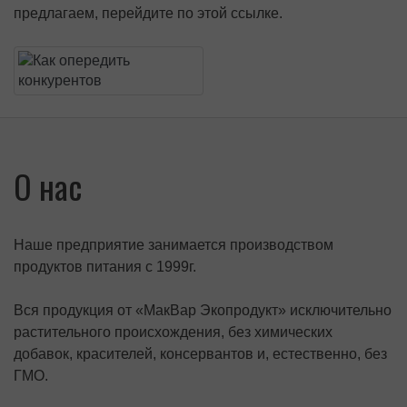
предлагаем, перейдите по этой ссылке.
О нас
Наше предприятие занимается производством
продуктов питания с 1999г.
Вся продукция от «МакВар Экопродукт» исключительно
растительного происхождения, без химических
добавок, красителей, консервантов и, естественно, без
ГМО.