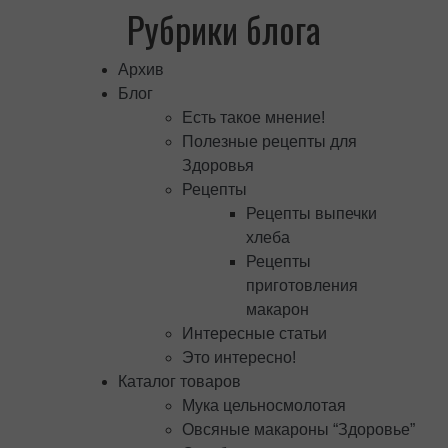
Рубрики блога
Архив
Блог
Есть такое мнение!
Полезные рецепты для
Здоровья
Рецепты
Рецепты выпечки
хлеба
Рецепты
приготовления
макарон
Интересные статьи
Это интересно!
Каталог товаров
Мука цельносмолотая
Овсяные макароны “Здоровье”