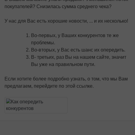
покупателей? Снизилась сумма среднего чека?
У нас для Вас есть хорошие новости, ... и их несколько!
Во-первых, у Ваших конкурентов те же
проблемы.
Во-вторых, у Вас есть шанс их опередить.
В- третьих, раз Вы на нашем сайте, значит
Вы уже на правильном пути.
Если хотите более подробно узнать, о том, что мы Вам
предлагаем, перейдите по этой ссылке.