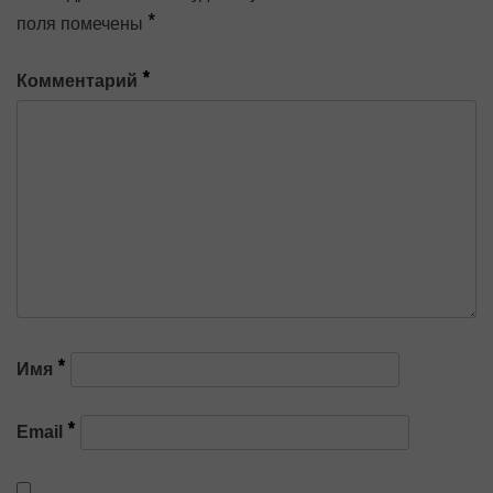
*
поля помечены
*
Комментарий
*
Имя
*
Email