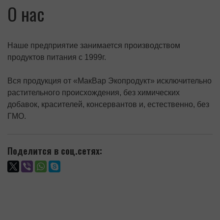
О нас
Наше предприятие занимается производством
продуктов питания с 1999г.
Вся продукция от «МакВар Экопродукт» исключительно
растительного происхождения, без химических
добавок, красителей, консервантов и, естественно, без
ГМО.
Поделится в соц.сетях: