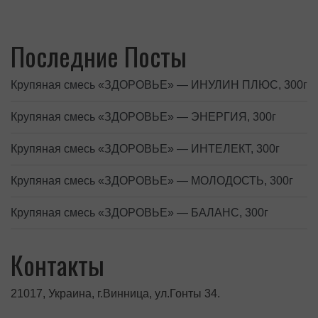
Последние Посты
Крупяная смесь «ЗДОРОВЬЕ» — ИНУЛИН ПЛЮС, 300г
Крупяная смесь «ЗДОРОВЬЕ» — ЭНЕРГИЯ, 300г
Крупяная смесь «ЗДОРОВЬЕ» — ИНТЕЛЕКТ, 300г
Крупяная смесь «ЗДОРОВЬЕ» — МОЛОДОСТЬ, 300г
Крупяная смесь «ЗДОРОВЬЕ» — БАЛАНС, 300г
Контакты
21017, Украина, г.Винница, ул.Гонты 34.