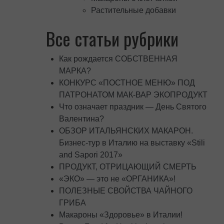
Растительные добавки
Все статьи рубрики
Как рождается СОБСТВЕННАЯ
МАРКА?
КОНКУРС «ПОСТНОЕ МЕНЮ» ПОД
ПАТРОНАТОМ МАК-ВАР ЭКОПРОДУКТ
Что означает праздник — День Святого
Валентина?
ОБЗОР ИТАЛЬЯНСКИХ МАКАРОН.
Бизнес-тур в Италию на выставку «Stili
and Sapori 2017»
ПРОДУКТ, ОТРИЦАЮЩИЙ СМЕРТЬ
«ЭКО» — это не «ОРГАНИКА»!
ПОЛЕЗНЫЕ СВОЙСТВА ЧАЙНОГО
ГРИБА
Макароны «Здоровье» в Италии!