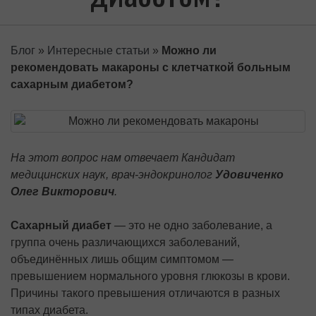
Блог
»
Интересные статьи
»
Можно ли
рекомендовать макароны с клетчаткой больным
сахарным диабетом?
На этот вопрос нам отвечает Кандидат
медицинских наук, врач-эндокринолог
Удовиченко
Олег Викторович
.
Сахарный диабет
— это не одно заболевание, а
группа очень различающихся заболеваний,
объединённых лишь общим симптомом —
превышением нормального уровня глюкозы в крови.
Причины такого превышения отличаются в разных
типах диабета.