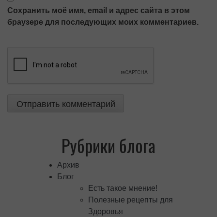
Сохранить моё имя, email и адрес сайта в этом
браузере для последующих моих комментариев.
Рубрики блога
Архив
Блог
Есть такое мнение!
Полезные рецепты для
Здоровья