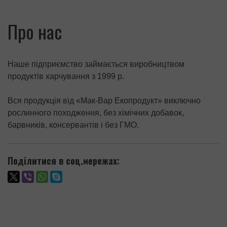
Про нас
Наше підприємство займається виробництвом
продуктів харчування з 1999 р.
Вся продукція від «Мак-Вар Екопродукт» виключно
рослинного походження, без хімічних добавок,
барвників, консервантів і без ГМО.
Поділитися в соц.мережах: