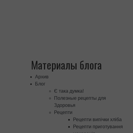
Материалы блога
Архив
Блог
Є така думка!
Полезные рецепты для
Здоровья
Рецепти
Рецепти випічки хліба
Рецепти приготування