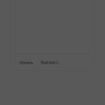
Read more
Купить
К каталогу