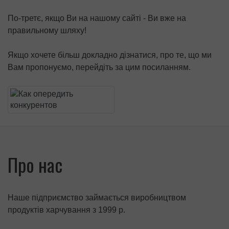
По-третє, якщо Ви на нашому сайті - Ви вже на
правильному шляху!
Якщо хочете більш докладно дізнатися, про те, що ми
Вам пропонуємо, перейдіть за цим посиланням.
Про нас
Наше підприємство займається виробництвом
продуктів харчування з 1999 р.