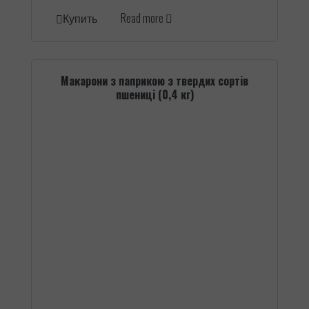
Read more
Купить
Макарони з паприкою з твердих сортів
пшениці (0,4 кг)