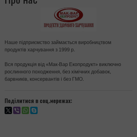
Наше підприємство займається виробництвом
продуктів харчування з 1999 р.
Вся продукція від «Мак-Вар Екопродукт» виключно
рослинного походження, без хімічних добавок,
барвників, консервантів і без ГМО.
Поділитися в соц.мережах: