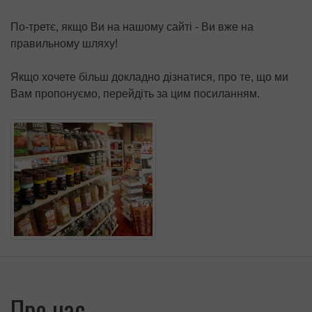
По-третє, якщо Ви на нашому сайті - Ви вже на
правильному шляху!
Якщо хочете більш докладно дізнатися, про те, що ми
Вам пропонуємо, перейдіть за цим посиланням.
Про нас