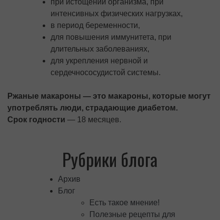
при истощении организма, при
интенсивных физических нагрузках,
в период беременности,
для повышения иммунитета, при
длительных заболеваниях,
для укрепления нервной и
сердечнососудистой системы.
Ржаные макароны — это макароны, которые могут
употреблять люди, страдающие диабетом.
Срок годности
— 18 месяцев.
Рубрики блога
Архив
Блог
Есть такое мнение!
Полезные рецепты для