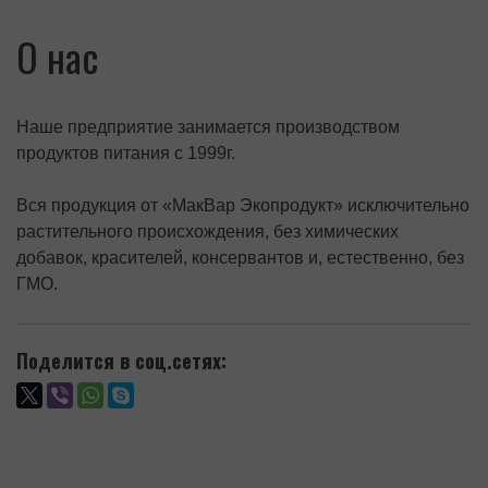
О нас
Наше предприятие занимается производством
продуктов питания с 1999г.
Вся продукция от «МакВар Экопродукт» исключительно
растительного происхождения, без химических
добавок, красителей, консервантов и, естественно, без
ГМО.
Поделится в соц.сетях: