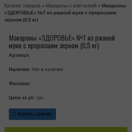
Каталог товаров
»
Макароны с клетчаткой
»
Макароны
«ЗДОРОВЬЕ» №7 из ржаной муки с проросшим
зерном (0,5 кг)
Макароны «ЗДОРОВЬЕ» №7 из ржаной
муки с проросшим зерном (0,5 кг)
Артикул
:
Наличие:
Нет в наличии
Фасовка:
Цена за уп:
грн.
Купить сейчас