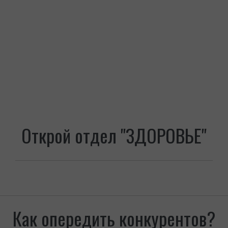
Открой отдел "ЗДОРОВЬЕ"
Как опередить конкурентов?