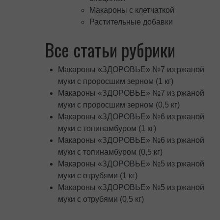
Макароны с клетчаткой
Растительные добавки
Все статьи рубрики
Макароны «ЗДОРОВЬЕ» №7 из ржаной
муки с проросшим зерном (1 кг)
Макароны «ЗДОРОВЬЕ» №7 из ржаной
муки с проросшим зерном (0,5 кг)
Макароны «ЗДОРОВЬЕ» №6 из ржаной
муки с топинамбуром (1 кг)
Макароны «ЗДОРОВЬЕ» №6 из ржаной
муки с топинамбуром (0,5 кг)
Макароны «ЗДОРОВЬЕ» №5 из ржаной
муки с отрубями (1 кг)
Макароны «ЗДОРОВЬЕ» №5 из ржаной
муки с отрубями (0,5 кг)