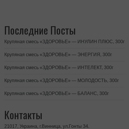
Последние Посты
Крупяная смесь «ЗДОРОВЬЕ» — ИНУЛИН ПЛЮС, 300г
Крупяная смесь «ЗДОРОВЬЕ» — ЭНЕРГИЯ, 300г
Крупяная смесь «ЗДОРОВЬЕ» — ИНТЕЛЕКТ, 300г
Крупяная смесь «ЗДОРОВЬЕ» — МОЛОДОСТЬ, 300г
Крупяная смесь «ЗДОРОВЬЕ» — БАЛАНС, 300г
Контакты
21017, Украина, г.Винница, ул.Гонты 34.