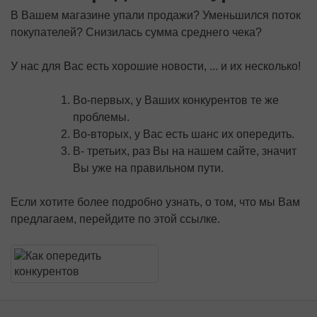
В Вашем магазине упали продажи? Уменьшился поток
покупателей? Снизилась сумма среднего чека?
У нас для Вас есть хорошие новости, ... и их несколько!
Во-первых, у Ваших конкурентов те же
проблемы.
Во-вторых, у Вас есть шанс их опередить.
В- третьих, раз Вы на нашем сайте, значит
Вы уже на правильном пути.
Если хотите более подробно узнать, о том, что мы Вам
предлагаем, перейдите по этой ссылке.