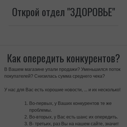
Открой отдел "ЗДОРОВЬЕ"
Как опередить конкурентов?
В Вашем магазине упали продажи? Уменьшился поток
покупателей? Снизилась сумма среднего чека?
У нас для Вас есть хорошие новости, ... и их несколько!
Во-первых, у Ваших конкурентов те же
проблемы.
Во-вторых, у Вас есть шанс их опередить.
В- третьих, раз Вы на нашем сайте, значит