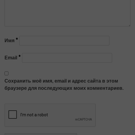
*
Имя
*
Email
Сохранить моё имя, email и адрес сайта в этом
браузере для последующих моих комментариев.