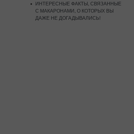
ИНТЕРЕСНЫЕ ФАКТЫ, СВЯЗАННЫЕ
С МАКАРОНАМИ, О КОТОРЫХ ВЫ
ДАЖЕ НЕ ДОГАДЫВАЛИСЬ!