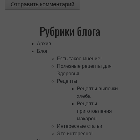
Рубрики блога
Архив
Блог
Есть такое мнение!
Полезные рецепты для
Здоровья
Рецепты
Рецепты выпечки
хлеба
Рецепты
приготовления
макарон
Интересные статьи
Это интересно!