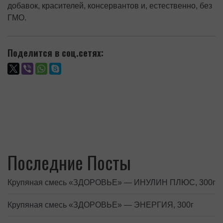
добавок, красителей, консервантов и, естественно, без
ГМО.
Поделится в соц.сетях:
Последние Посты
Крупяная смесь «ЗДОРОВЬЕ» — ИНУЛИН ПЛЮС, 300г
Крупяная смесь «ЗДОРОВЬЕ» — ЭНЕРГИЯ, 300г