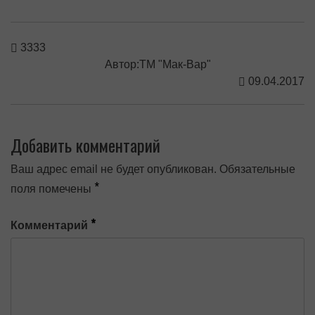
3333
Автор:ТМ "Мак-Вар"
09.04.2017
Добавить комментарий
Ваш адрес email не будет опубликован.
Обязательные
*
поля помечены
*
Комментарий