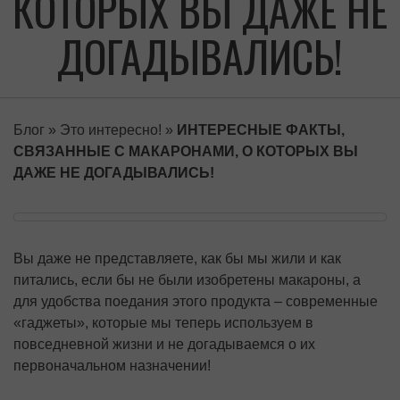
КОТОРЫХ ВЫ ДАЖЕ НЕ
ДОГАДЫВАЛИСЬ!
Блог
»
Это интересно!
»
ИНТЕРЕСНЫЕ ФАКТЫ,
СВЯЗАННЫЕ С МАКАРОНАМИ, О КОТОРЫХ ВЫ
ДАЖЕ НЕ ДОГАДЫВАЛИСЬ!
Вы даже не представляете, как бы мы жили и как
питались, если бы не были изобретены макароны, а
для удобства поедания этого продукта – современные
«гаджеты», которые мы теперь используем в
повседневной жизни и не догадываемся о их
первоначальном назначении!