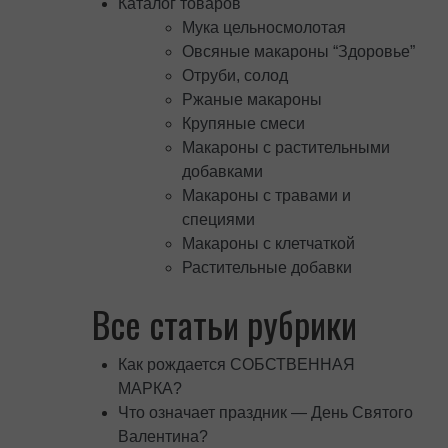
Каталог товаров
Мука цельносмолотая
Овсяные макароны “Здоровье”
Отруби, солод
Ржаные макароны
Крупяные смеси
Макароны с растительными
добавками
Макароны с травами и
специями
Макароны с клетчаткой
Растительные добавки
Все статьи рубрики
Как рождается СОБСТВЕННАЯ
МАРКА?
Что означает праздник — День Святого
Валентина?