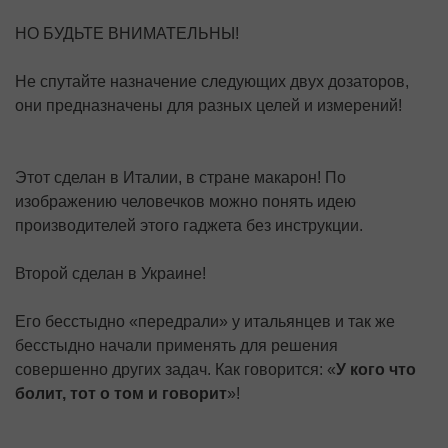
НО БУДЬТЕ ВНИМАТЕЛЬНЫ!
Не спутайте назначение следующих двух дозаторов,
они предназначены для разных целей и измерений!
Этот сделан в Италии, в стране макарон! По
изображению человечков можно понять идею
производителей этого гаджета без инструкции.
Второй сделан в Украине!
Его бесстыдно «передрали» у итальянцев и так же
бесстыдно начали применять для решения
совершенно других задач. Как говорится: «
У кого что
болит, тот о том и говорит
»!