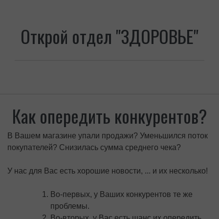
Открой отдел "ЗДОРОВЬЕ"
Как опередить конкурентов?
В Вашем магазине упали продажи? Уменьшился поток
покупателей? Снизилась сумма среднего чека?
У нас для Вас есть хорошие новости, ... и их несколько!
Во-первых, у Ваших конкурентов те же
проблемы.
Во-вторых, у Вас есть шанс их опередить.