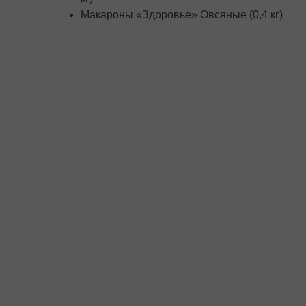
Макароны «Здоровье» Овсяные (0,4 кг)