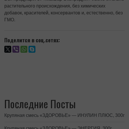
растительного происхождения, без химических
добавок, красителей, консервантов и, естественно, без
ГМО.
Поделится в соц.сетях:
Последние Посты
Крупяная смесь «ЗДОРОВЬЕ» — ИНУЛИН ПЛЮС, 300г
Крупяная смесь «ЗДОРОВЬЕ» — ЭНЕРГИЯ, 300г