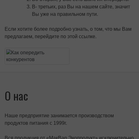
В- третьих, раз Вы на нашем сайте, значит
Вы уже на правильном пути.
Если хотите более подробно узнать, о том, что мы Вам
предлагаем, перейдите по этой ссылке.
О нас
Наше предприятие занимается производством
продуктов питания с 1999г.
Вся продукция от «МакВар Экопродукт» исключительно