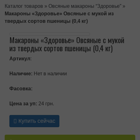
Каталог товаров
»
Овсяные макароны “Здоровье”
»
Макароны «Здоровье» Овсяные с мукой из
твердых сортов пшеницы (0,4 кг)
Макароны «Здоровье» Овсяные с мукой
из твердых сортов пшеницы (0,4 кг)
Артикул
:
Наличие:
Нет в наличии
Фасовка:
Цена за уп:
24 грн.
Купить сейчас