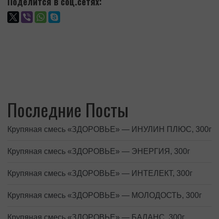
Поделится в соц.сетях:
Последние Посты
Крупяная смесь «ЗДОРОВЬЕ» — ИНУЛИН ПЛЮС, 300г
Крупяная смесь «ЗДОРОВЬЕ» — ЭНЕРГИЯ, 300г
Крупяная смесь «ЗДОРОВЬЕ» — ИНТЕЛЕКТ, 300г
Крупяная смесь «ЗДОРОВЬЕ» — МОЛОДОСТЬ, 300г
Крупяная смесь «ЗДОРОВЬЕ» — БАЛАНС, 300г