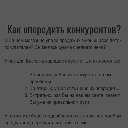
Как опередить конкурентов?
В Вашем магазине упали продажи? Уменьшился поток
покупателей? Снизилась сумма среднего чека?
У нас для Вас есть хорошие новости, ... и их несколько!
Во-первых, у Ваших конкурентов те же
проблемы.
Во-вторых, у Вас есть шанс их опередить.
В- третьих, раз Вы на нашем сайте, значит
Вы уже на правильном пути.
Если хотите более подробно узнать, о том, что мы Вам
предлагаем, перейдите по этой ссылке.