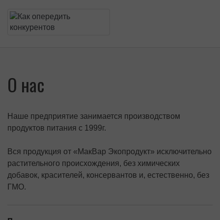
О нас
Наше предприятие занимается производством
продуктов питания с 1999г.
Вся продукция от «МакВар Экопродукт» исключительно
растительного происхождения, без химических
добавок, красителей, консервантов и, естественно, без
ГМО.