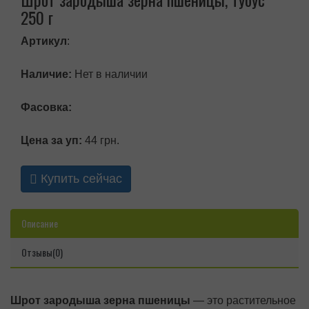
250 г
Артикул
:
Наличие:
Нет в наличии
Фасовка:
Цена за уп:
44 грн.
Купить сейчас
Описание
Отзывы(0)
Шрот зародыша зерна пшеницы
— это растительное