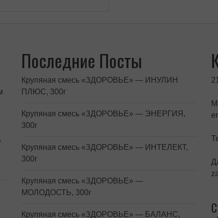
Последние Посты
Крупяная смесь «ЗДОРОВЬЕ» — ИНУЛИН
2
м
ПЛЮС, 300г
М
Крупяная смесь «ЗДОРОВЬЕ» — ЭНЕРГИЯ,
e
300г
,
Т
Крупяная смесь «ЗДОРОВЬЕ» — ИНТЕЛЕКТ,
300г
Д
z
Крупяная смесь «ЗДОРОВЬЕ» —
МОЛОДОСТЬ, 300г
С
Крупяная смесь «ЗДОРОВЬЕ» — БАЛАНС,