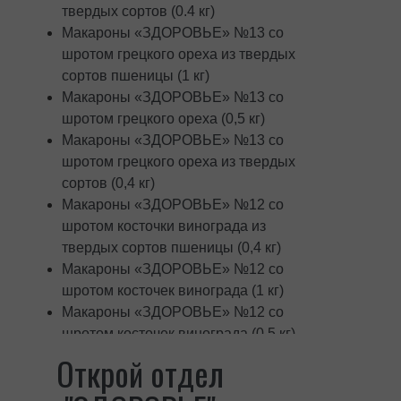
твердых сортов (0.4 кг)
Макароны «ЗДОРОВЬЕ» №13 со
шротом грецкого ореха из твердых
сортов пшеницы (1 кг)
Макароны «ЗДОРОВЬЕ» №13 со
шротом грецкого ореха (0,5 кг)
Макароны «ЗДОРОВЬЕ» №13 со
шротом грецкого ореха из твердых
сортов (0,4 кг)
Макароны «ЗДОРОВЬЕ» №12 со
шротом косточки винограда из
твердых сортов пшеницы (0,4 кг)
Макароны «ЗДОРОВЬЕ» №12 со
шротом косточек винограда (1 кг)
Макароны «ЗДОРОВЬЕ» №12 со
шротом косточек винограда (0,5 кг)
Макароны «ЗДОРОВЬЕ» №11 с
Открой отдел
зародышем зерна из твердых
сортов пшеницы (0,4 кг)