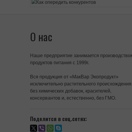
О нас
Наше предприятие занимается производство
продуктов питания с 1999г.
Вся продукция от «МакВар Экопродукт»
исключительно растительного происхождения
без химических добавок, красителей,
консервантов и, естественно, без ГМО.
Поделится в соц.сетях: